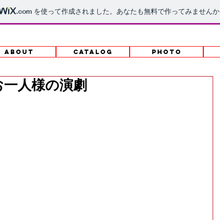
.com
を使って作成されました。あなたも無料で作ってみませんか
上演
ABOUT
CATALOG
PHOTO
お一人様の演劇